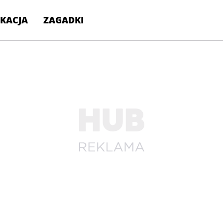
KACJA
ZAGADKI