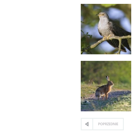
POPRZEDNIE