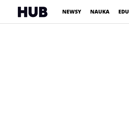
NEWSY
NAUKA
EDU