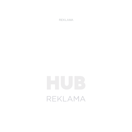
REKLAMA