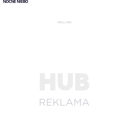
NOCNE NIEBO
REKLAMA