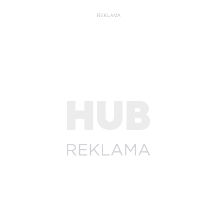
REKLAMA